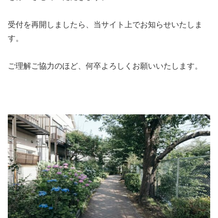
受付を再開しましたら、当サイト上でお知らせいたしま
す。
ご理解ご協力のほど、何卒よろしくお願いいたします。