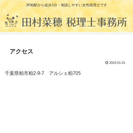
JR柏駅から徒歩3分・相談しやすい女性税理士です
アクセス
2024.01.01
千葉県柏市柏2-9-7 アルシェ柏705